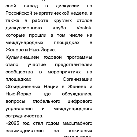
свой вклад в дискуссии на 
Российской энергетической неделе, а 
также в работе круглых столов 
дискуссионного клуба Vostok, 
которые прошли в том числе на 
международных площадках в 
Женеве и Нью-Йорке.
Кульминацией годовой программы 
стало участие представителей 
сообщества в мероприятиях на 
площадках Организации 
Объединенных Наций в Женеве и 
Нью-Йорке, где обсуждались 
вопросы глобального цифрового 
управления и международного 
сотрудничества.
«2025 год стал годом масштабного 
взаимодействия на ключевых 