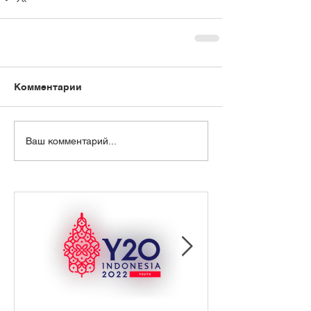
Комментарии
Ваш комментарий...