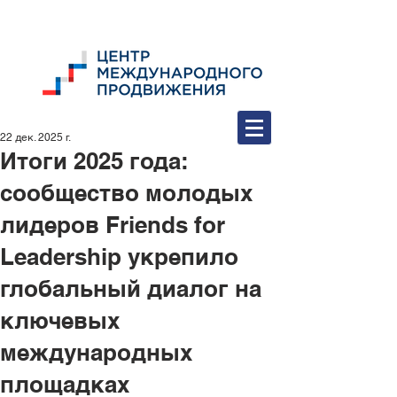
22 дек. 2025 г.
Итоги 2025 года:
сообщество молодых
лидеров Friends for
Leadership укрепило
глобальный диалог на
ключевых
международных
площадках