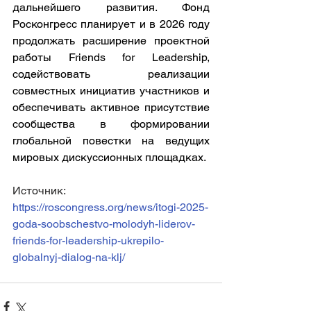
дальнейшего развития. Фонд 
Росконгресс планирует и в 2026 году 
продолжать расширение проектной 
работы Friends for Leadership, 
содействовать реализации 
совместных инициатив участников и 
обеспечивать активное присутствие 
сообщества в формировании 
глобальной повестки на ведущих 
мировых дискуссионных площадках.
Источник: 
https://roscongress.org/news/itogi-2025-
goda-soobschestvo-molodyh-liderov-
friends-for-leadership-ukrepilo-
globalnyj-dialog-na-klj/