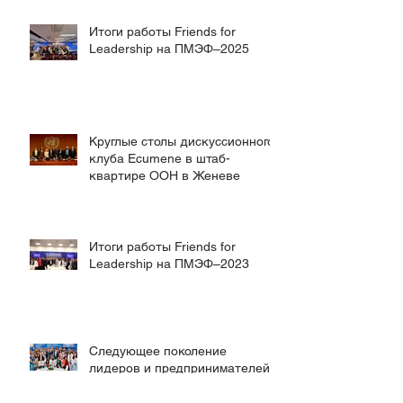
площадках
Итоги работы Friends for
Leadership на ПМЭФ–2025
Круглые столы дискуссионного
клуба Ecumene в штаб-
квартире ООН в Женеве
Итоги работы Friends for
Leadership на ПМЭФ–2023
Следующее поколение
лидеров и предпринимателей