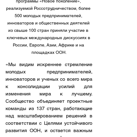
программы «Новое поколение», 
реализуемой Россотрудничеством, более 
500 молодых предпринимателей, 
инноваторов и общественных деятелей 
из свыше 100 стран приняли участие в 
ключевых международных дискуссиях в 
России, Европе, Азии, Африке и на 
площадках ООН.
«Мы видим искреннее стремление 
молодых предпринимателей, 
инноваторов и ученых со всего мира 
к консолидации усилий для 
изменения мира к лучшему. 
Сообщество объединяет проектные 
команды из 137 стран, работающие 
над масштабированием решений в 
соответствии с Целями устойчивого 
развития ООН, и остается важным 