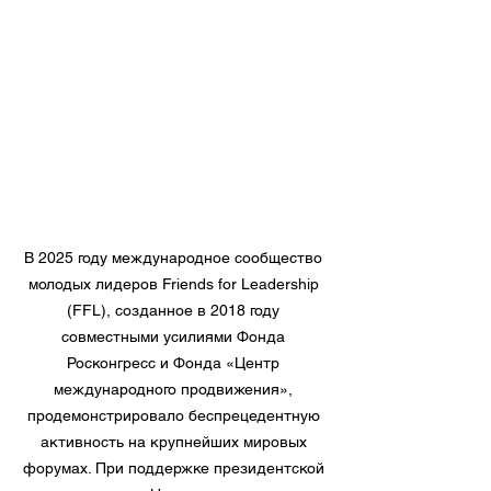
В 2025 году международное сообщество 
молодых лидеров Friends for Leadership 
(FFL), созданное в 2018 году 
совместными усилиями Фонда 
Росконгресс и Фонда «Центр 
международного продвижения», 
продемонстрировало беспрецедентную 
активность на крупнейших мировых 
форумах. При поддержке президентской 