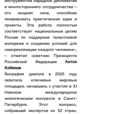
инструментом народной дипломатии 
и многостороннего сотрудничества – 
это мощная сила, способная 
генерировать практические идеи и 
проекты. Эта работа полностью 
соответствует национальным целям 
России по поддержке талантливой 
молодежи и созданию условий для 
самореализации каждого человека», 
– отметил советник Президента 
Российской Федерации 
Антон 
Кобяков
.
География диалога в 2025 году 
охватила ключевые мировые 
площадки, начавшись с участия в XI 
Невском международном 
экологическом конгрессе в Санкт-
Петербурге. Этот конгресс, 
собравший экспертов из 52 стран, 