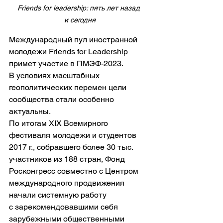
Friends for leadership: пять лет назад 
и сегодня
Международный пул иностранной 
молодежи Friends for Leadership 
примет участие в ПМЭФ-2023. 
В условиях масштабных 
геополитических перемен цели 
сообщества стали особенно 
актуальны.
По итогам XIX Всемирного 
фестиваля молодежи и студентов 
2017 г., собравшего более 30 тыс. 
участников из 188 стран, Фонд 
Росконгресс совместно с Центром 
международного продвижения 
начали системную работу 
с зарекомендовавшими себя 
зарубежными общественными 