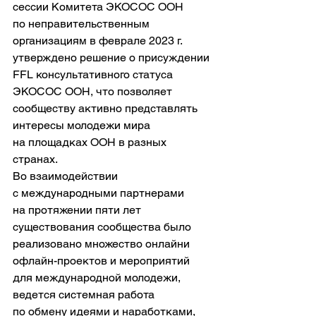
сессии Комитета ЭКОСОС ООН 
по неправительственным 
организациям в феврале 2023 г. 
утверждено решение о присуждении 
FFL консультативного статуса 
ЭКОСОС ООН, что позволяет 
сообществу активно представлять 
интересы молодежи мира 
на площадках ООН в разных 
странах.
Во взаимодействии 
с международными партнерами 
на протяжении пяти лет 
существования сообщества было 
реализовано множество онлайни 
офлайн-проектов и мероприятий 
для международной молодежи, 
ведется системная работа 
по обмену идеями и наработками, 