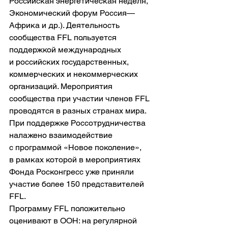
Российская энергетическая неделя, 
Экономический форум Россия—
Африка и др.). Деятельность 
сообщества FFL пользуется 
поддержкой международных 
и российских государственных, 
коммерческих и некоммерческих 
организаций. Мероприятия 
сообщества при участии членов FFL 
проводятся в разных странах мира. 
При поддержке Россотрудничества 
налажено взаимодействие 
с программой «Новое поколение», 
в рамках которой в мероприятиях 
Фонда Росконгресс уже приняли 
участие более 150 представителей 
FFL.
Программу FFL положительно 
оценивают в ООН: на регулярной 