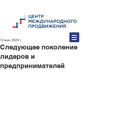
12 июн. 2023 г.
Следующее поколение
лидеров и
предпринимателей