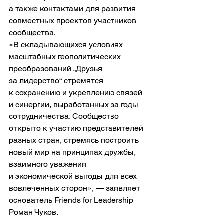
а также контактами для развития 
совместных проектов участников 
сообщества.
«В складывающихся условиях 
масштабных геополитических 
преобразований „Друзья 
за лидерство“ стремятся 
к сохранению и укреплению связей 
и синергии, выработанных за годы 
сотрудничества. Сообщество 
открыто к участию представителей 
разных стран, стремясь построить 
новый мир на принципах дружбы, 
взаимного уважения 
и экономической выгоды для всех 
вовлеченных сторон», — заявляет 
основатель Friends for Leadership 
Роман Чуков.