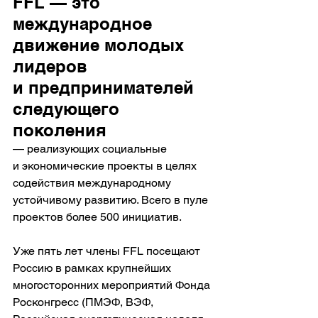
FFL — это 
международное 
движение молодых 
лидеров 
и предпринимателей 
следующего 
поколения
— реализующих социальные 
и экономические проекты в целях 
содействия международному 
устойчивому развитию. Всего в пуле 
проектов более 500 инициатив.
Уже пять лет члены FFL посещают 
Россию в рамках крупнейших 
многосторонних мероприятий Фонда 
Росконгресс (ПМЭФ, ВЭФ, 