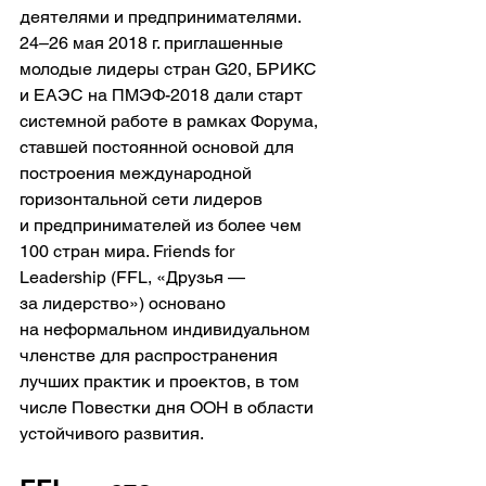
деятелями и предпринимателями. 
24–26 мая 2018 г. приглашенные 
молодые лидеры стран G20, БРИКС 
и ЕАЭС на ПМЭФ-2018 дали старт 
системной работе в рамках Форума, 
ставшей постоянной основой для 
построения международной 
горизонтальной сети лидеров 
и предпринимателей из более чем 
100 стран мира. Friends for 
Leadership (FFL, «Друзья — 
за лидерство») основано 
на неформальном индивидуальном 
членстве для распространения 
лучших практик и проектов, в том 
числе Повестки дня ООН в области 
устойчивого развития.