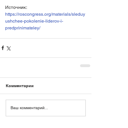
Источник: 
https://roscongress.org/materials/sleduy
ushchee-pokolenie-liderov-i-
predprinimateley/
Комментарии
Ваш комментарий...