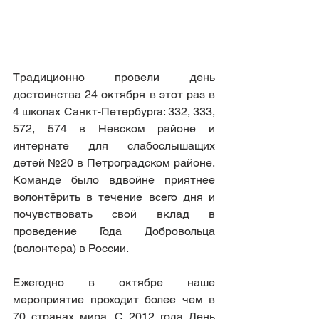
Традиционно провели день 
достоинства 24 октября в этот раз в 
4 школах Санкт-Петербурга: 332, 333, 
572, 574 в Невском районе и 
интернате для слабослышащих 
детей №20 в Петроградском районе. 
Команде было вдвойне приятнее 
волонтёрить в течение всего дня и 
почувствовать свой вклад в 
проведение Года Добровольца 
(волонтера) в России.
Ежегодно в октябре наше 
мероприятие проходит более чем в 
70 странах мира. С 2012 года День 