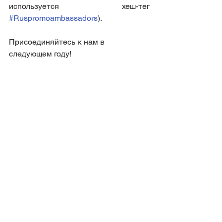
используется хеш-тег 
#Ruspromoambassadors
). 
Присоединяйтесь к нам в 
следующем году!