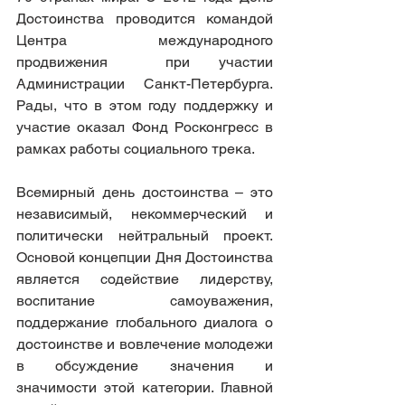
Достоинства проводится командой 
Центра международного 
продвижения  при участии 
Администрации Санкт-Петербурга. 
Рады, что в этом году поддержку и 
участие оказал Фонд Росконгресс в 
рамках работы социального трека.
Всемирный день достоинства – это 
независимый, некоммерческий и 
политически нейтральный проект. 
Основой концепции Дня Достоинства 
является содействие лидерству, 
воспитание самоуважения, 
поддержание глобального диалога о 
достоинстве и вовлечение молодежи 
в обсуждение значения и 
значимости этой категории. Главной 