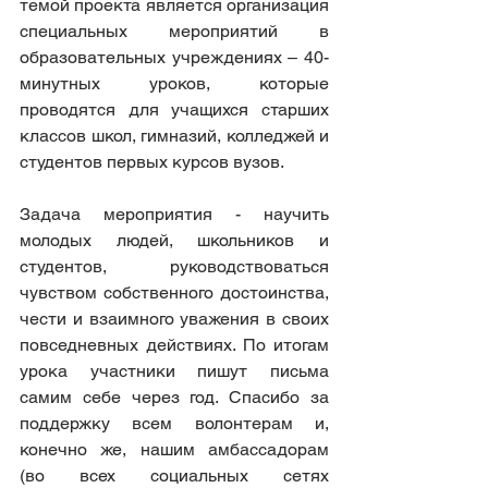
темой проекта является организация 
специальных мероприятий в 
образовательных учреждениях – 40-
минутных уроков, которые 
проводятся для учащихся старших 
классов школ, гимназий, колледжей и 
студентов первых курсов вузов.
Задача мероприятия - научить 
молодых людей, школьников и 
студентов, руководствоваться 
чувством собственного достоинства, 
чести и взаимного уважения в своих 
повседневных действиях. По итогам 
урока участники пишут письма 
самим себе через год. Спасибо за 
поддержку всем волонтерам и, 
конечно же, нашим амбассадорам 
(во всех социальных сетях 