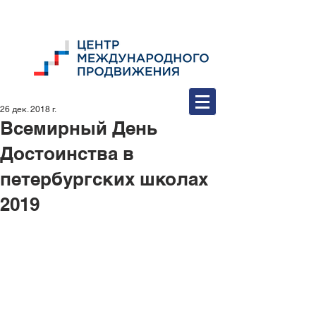
26 дек. 2018 г.
Всемирный День
Достоинства в
петербургских школах
2019