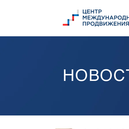
НОВОС