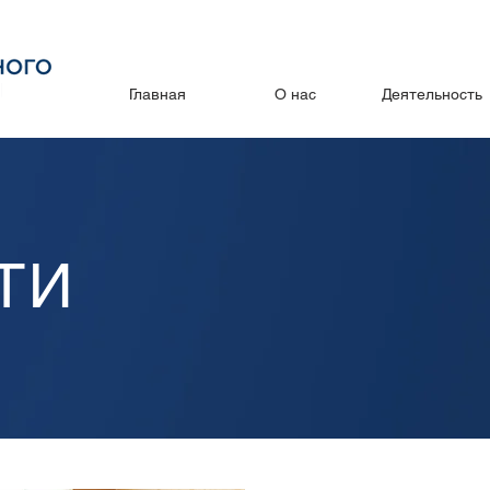
Главная
О нас
Деятельность
ТИ