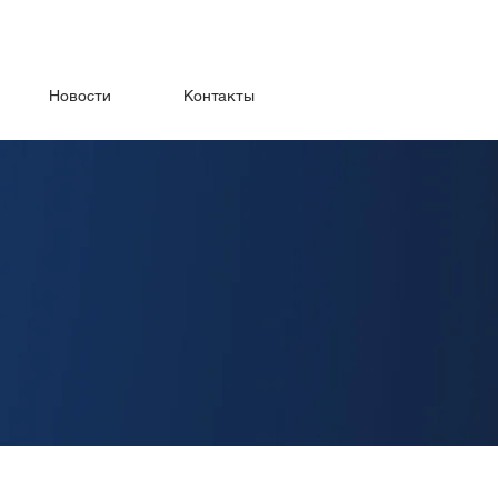
Новости
Контакты