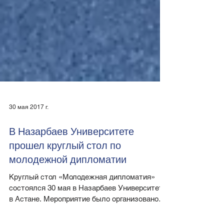
30 мая 2017 г.
В Назарбаев Университете
прошел круглый стол по
молодежной дипломатии
Круглый стол «Молодежная дипломатия»
состоялся 30 мая в Назарбаев Университете
в Астане. Мероприятие было организовано