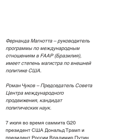
Фернанда Магнотта – руководитель 
программы по международным 
отношениям в FAAP (Бразилия), 
имеет степень магистра по внешней 
политике США.
Роман Чуков – Председатель Совета 
Центра международного 
продвижения, кандидат 
политических наук.
7 июля во время саммита G20 
президент США Дональд Трамп и 
президент России Владимир Путин 