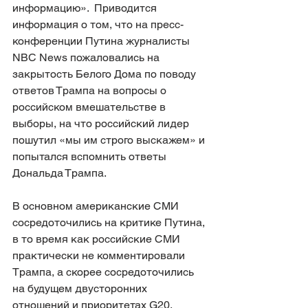
информацию».  Приводится 
информация о том, что на пресс-
конференции Путина журналисты 
NBC News пожаловались на 
закрытость Белого Дома по поводу 
ответов Трампа на вопросы о 
российском вмешательстве в 
выборы, на что российский лидер 
пошутил «мы им строго выскажем» и 
попытался вспомнить ответы 
Дональда Трампа.
В основном американские СМИ 
сосредоточились на критике Путина, 
в то время как российские СМИ 
практически не комментировали 
Трампа, а скорее сосредоточились 
на будущем двусторонних 
отношений и приоритетах G20.