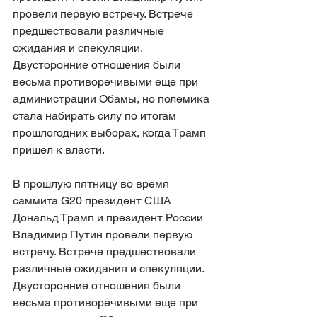
провели первую встречу. Встрече 
предшествовали различные 
ожидания и спекуляции. 
Двусторонние отношения были 
весьма противоречивыми еще при 
администрации Обамы, но полемика 
стала набирать силу по итогам 
прошлогодних выборах, когда Трамп 
пришел к власти.
В прошлую пятницу во время 
саммита G20 президент США 
Дональд Трамп и президент России 
Владимир Путин провели первую 
встречу. Встрече предшествовали 
различные ожидания и спекуляции. 
Двусторонние отношения были 
весьма противоречивыми еще при 