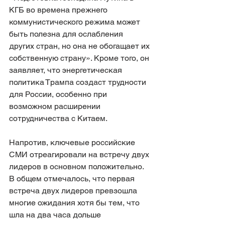
КГБ во времена прежнего 
коммунистического режима может 
быть полезна для ослабления 
других стран, но она не обогащает их 
собственную страну». Кроме того, он 
заявляет, что энергетическая 
политика Трампа создаст трудности 
для России, особенно при 
возможном расширении 
сотрудничества с Китаем.
Напротив, ключевые российские 
СМИ отреагировали на встречу двух 
лидеров в основном положительно. 
В общем отмечалось, что первая 
встреча двух лидеров превзошла 
многие ожидания хотя бы тем, что 
шла на два часа дольше 