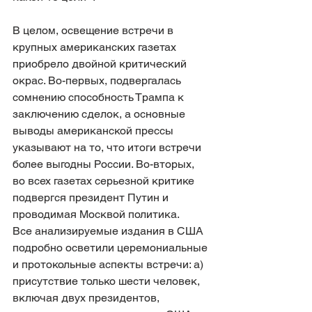
В целом, освещение встречи в 
крупных американских газетах 
приобрело двойной критический 
окрас. Во-первых, подвергалась 
сомнению способность Трампа к 
заключению сделок, а основные 
выводы американской прессы 
указывают на то, что итоги встречи 
более выгодны России. Во-вторых, 
во всех газетах серьезной критике 
подвергся президент Путин и 
проводимая Москвой политика.
Все анализируемые издания в США 
подробно осветили церемониальные 
и протокольные аспекты встречи: а) 
присутствие только шести человек, 
включая двух президентов, 