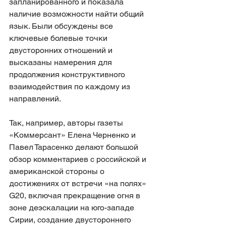
запланированного и показала 
наличие возможности найти общий 
язык. Были обсуждены все 
ключевые болевые точки 
двусторонних отношений и 
высказаны намерения для 
продолжения конструктивного 
взаимодействия по каждому из 
направлений.
Так, например, авторы газеты 
«Коммерсант» Елена Черненко и 
Павел Тарасенко делают большой 
обзор комментариев с российской и 
американской стороны о 
достижениях от встречи «на полях» 
G20, включая прекращение огня в 
зоне деэскалации на юго-западе 
Сирии, создание двустороннего 