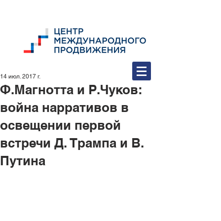
14 июл. 2017 г.
Ф.Магнотта и Р.Чуков:
война нарративов в
освещении первой
встречи Д. Трампа и В.
Путина