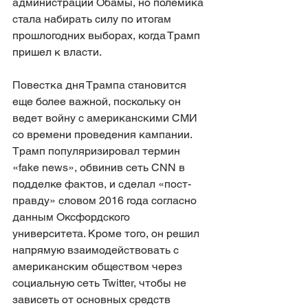
администрации Обамы, но полемика 
стала набирать силу по итогам 
прошлогодних выборах, когда Трамп 
пришел к власти.
Повестка дня Трампа становится 
еще более важной, поскольку он 
ведет войну с американскими СМИ 
со времени проведения кампании. 
Трамп популяризировал термин 
«fake news», обвинив сеть CNN в 
подделке фактов, и сделал «пост-
правду» словом 2016 года согласно 
данным Оксфордского 
университета. Кроме того, он решил 
напрямую взаимодействовать с 
американским обществом через 
социальную сеть Twitter, чтобы не 
зависеть от основных средств 