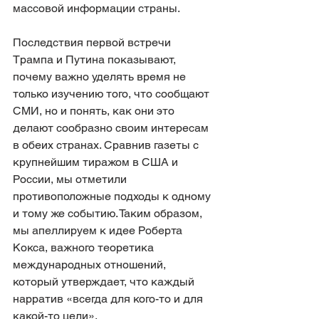
массовой информации страны.
Последствия первой встречи 
Трампа и Путина показывают, 
почему важно уделять время не 
только изучению того, что сообщают 
СМИ, но и понять, как они это 
делают сообразно своим интересам 
в обеих странах. Сравнив газеты с 
крупнейшим тиражом в США и 
России, мы отметили 
противоположные подходы к одному 
и тому же событию. Таким образом, 
мы апеллируем к идее Роберта 
Кокса, важного теоретика 
международных отношений, 
который утверждает, что каждый 
нарратив «всегда для кого-то и для 
какой-то цели».