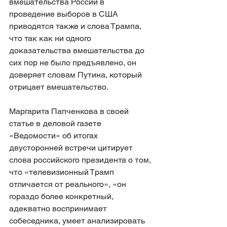
вмешательства России в 
проведение выборов в США 
приводятся также и слова Трампа, 
что так как ни одного 
доказательства вмешательства до 
сих пор не было предъявлено, он 
доверяет словам Путина, который 
отрицает вмешательство.
Маргарита Папченкова в своей 
статье в деловой газете 
«Ведомости» об итогах 
двусторонней встречи цитирует 
слова российского президента о том, 
что «телевизионный Трамп 
отличается от реального», «он 
гораздо более конкретный, 
адекватно воспринимает 
собеседника, умеет анализировать 